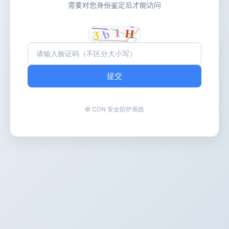
需要对您身份鉴定后才能访问
提交
© CDN 安全防护系统