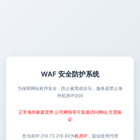
WAF 安全防护系统
为保障网站程序安全，防止被黑或挂马，服务器禁止海
外机房IP访问
正常海外家庭宽带,公司网络等可直接访问网站,无需验
证
您当前IP:
216.73.216.89
为
机房IP
，疑似使用代理