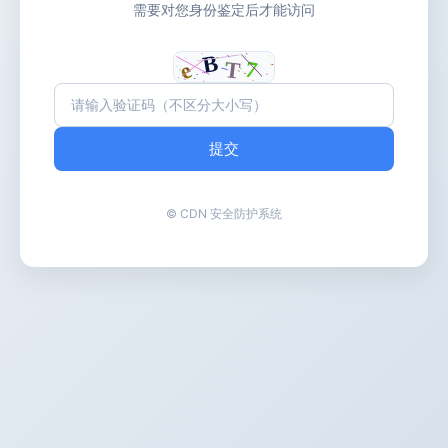
需要对您身份鉴定后才能访问
提交
© CDN 安全防护系统