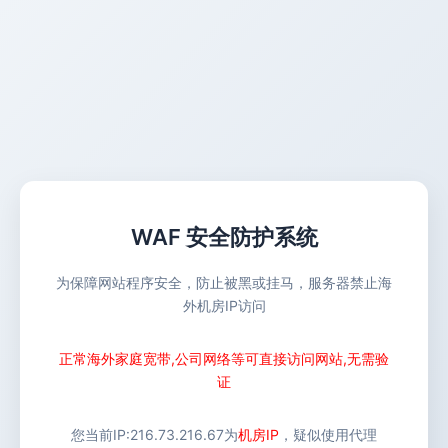
WAF 安全防护系统
为保障网站程序安全，防止被黑或挂马，服务器禁止海
外机房IP访问
正常海外家庭宽带,公司网络等可直接访问网站,无需验
证
您当前IP:
216.73.216.67
为
机房IP
，疑似使用代理